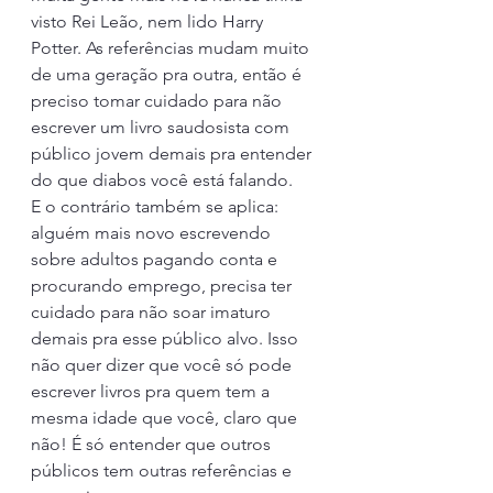
visto Rei Leão, nem lido Harry 
Potter. As referências mudam muito 
de uma geração pra outra, então é 
preciso tomar cuidado para não 
escrever um livro saudosista com 
público jovem demais pra entender 
do que diabos você está falando. 
E o contrário também se aplica: 
alguém mais novo escrevendo 
sobre adultos pagando conta e 
procurando emprego, precisa ter 
cuidado para não soar imaturo 
demais pra esse público alvo. Isso 
não quer dizer que você só pode 
escrever livros pra quem tem a 
mesma idade que você, claro que 
não! É só entender que outros 
públicos tem outras referências e 