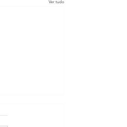
Ver tudo